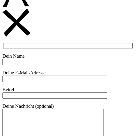
Dein Name
Deine E-Mail-Adresse
Betreff
Deine Nachricht (optional)