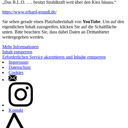
„Das B.L.O. …. besitzt Strahlkraft weit über den Kiez hinaus.“
https://www.erhard-grundl.de/
Sie sehen gerade einen Platzhalterinhalt von
YouTube
. Um auf den
eigentlichen Inhalt zuzugreifen, klicken Sie auf die Schaltfläche
unten. Bitte beachten Sie, dass dabei Daten an Drittanbieter
weitergegeben werden.
Mehr Informationen
Inhalt entsperren
Erforderlichen Service akzeptieren und Inhalte entsperren
Impressum
Datenschutz
Cookies
Kontaktformular
instagram
Kontakt