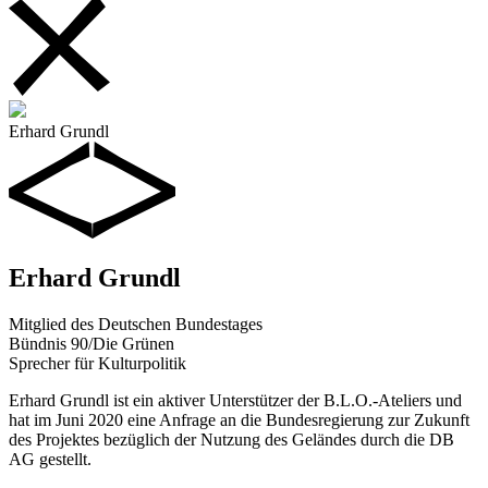
Erhard Grundl
Erhard Grundl
Mitglied des Deutschen Bundestages
Bündnis 90/Die Grünen
Sprecher für Kulturpolitik
Erhard Grundl ist ein aktiver Unterstützer der B.L.O.-Ateliers und
hat im Juni 2020 eine Anfrage an die Bundesregierung zur Zukunft
des Projektes bezüglich der Nutzung des Geländes durch die DB
AG gestellt.